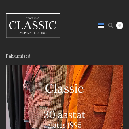
Pakkumised