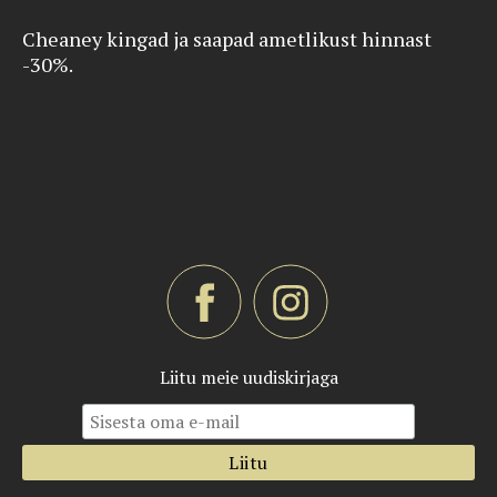
Cheaney kingad ja saapad ametlikust hinnast
-30%.
Liitu meie uudiskirjaga