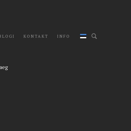
BLOGI
KONTAKT
INFO
saeg