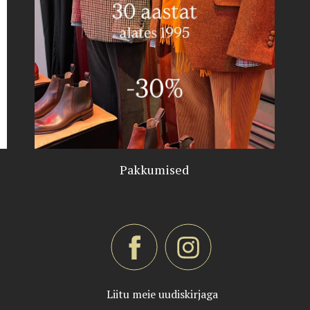
Pakkumised
Liitu meie uudiskirjaga