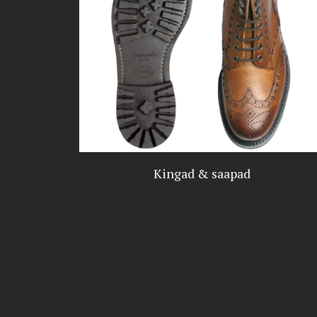
Kingad & saapad