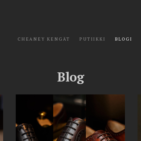
CHEANEY KENGÄT
PUTIIKKI
BLOGI
Blog