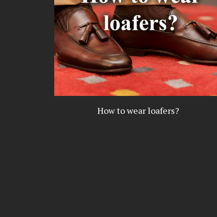
How to wear loafers?