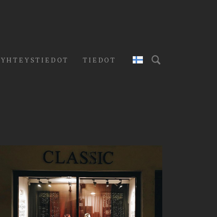
YHTEYSTIEDOT
TIEDOT