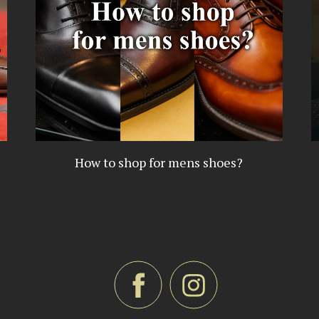
How to shop for mens shoes?