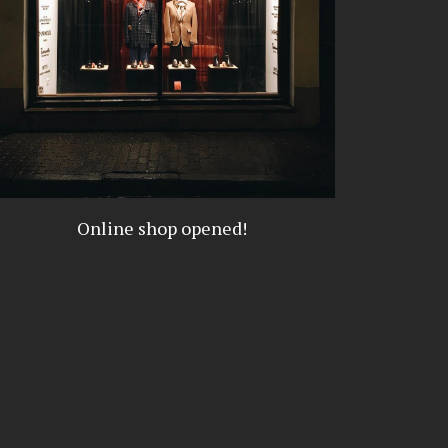
Online shop opened!